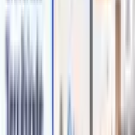
Rekabet insanın olduğu her alanda mutlaka vardır. İnsan
doğduğundan itibaren bir rekabet içerisinde yer alır. Öğrencilik
hayatı içerisinde bile var olan bu olgu, iş dünyasında da daha baskın
bir şekilde yüzünü gösterir. İşverenin etkisiyle daha da artan bu olgu,
çalışanlar arasında da yaşanmaktadır.
Özellikle ödül sistemlerinin olduğu, daha fazla başarı odaklı olan
işlerde rekabet gün yüzüne çıkar. İş arkadaşları arasında yaşanan
rekabet çoğu zaman işveren için olumlu olarak algılanır ve işin
yürütülmesine katkı sağlar ancak burada önemli bir kıstas vardır ki o
da rekabet halinin abartılmamasıdır. Abartılmış rekabet durumu hem
çalışana hem de işverene zarar verecektir. Çünkü rekabet doğru
uygulandığı zaman diliminde itici bir güç olabilirken, abartıldığında
çalışanlar için olumsuz bir algı oluşturacak, huzursuzluğu gündeme
getirecek ve rahatsız edici bir hal alacaktır. Söz konusu durum ise
çalışanı itici bir güce yönlendirmek yerine, motivasyonunu düşürücü
bir etki yaratarak verimsiz olmasına neden olacaktır.