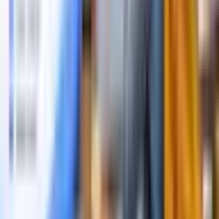
konusunda kapsamlı bilgiye iş rehberimizden ulaşmak mümkündür.
isbul.net
mobil uygulamаsını
indirdiniz mi?
Hiçbir güncellemeyi kaçırmayın!
Site Kullanımı
Genel Koşullar
Site Haritası
Pozisyonlar
Bölümler
Bölgesel
İlanlar
Ücretsiz İş İlanı Ver
CV Şablonları
Hesaplama Araçları
Tüm Hesaplama Araçları
Maaş Hesaplama
Tazminat Hesaplama
Gelir
Vergisi Hesaplama
Fazla Mesai Hesaplama
İşsizlik Maaşı
Hesaplama
Yıllık İzin Hesaplama
Yıllık İzin Ücreti Hesaplama
Yardım
Sıkça Sorulan Sorular
Sorum Var
Önerim Var
Şikayetim Var
Hakkımızda