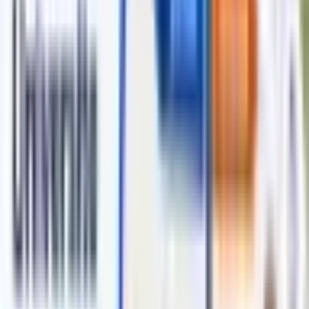
İçindekiler
Kendinize Güvenin
Kendinize Güvenin