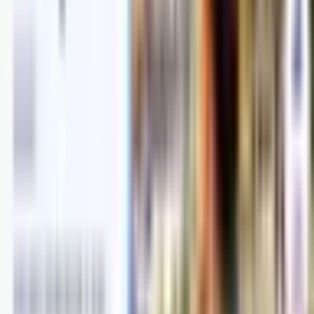
Başarı Hikayeleri
Haberler
Yenilikler
Kullanıcı Yorumları
Çalışma Hayatı
Genel İş Rehberi
Meslekler
Şirket & Girişim
Aile ve Sosyal Yardımlar
Mülakat & Başvuru
İş Arama Süreci
Eğitim ve Staj
Kamu Sektörü
Kişisel Gelişim
Teknoloji & Dijital
Finansal Rehber