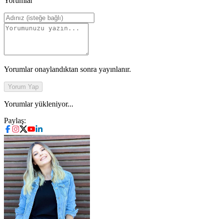
Yorumlar
Yorumlar onaylandıktan sonra yayınlanır.
Yorum Yap
Yorumlar yükleniyor...
Paylaş: