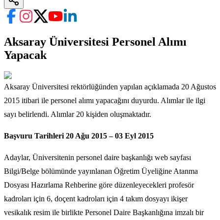
Aksaray Üniversitesi Personel Alımı
Yapacak
Aksaray Üniversitesi rektörlüğünden yapılan açıklamada 20 Ağustos
2015 itibari ile personel alımı yapacağını duyurdu. Alımlar ile ilgi
sayı belirlendi. Alımlar 20 kişiden oluşmaktadır.
Başvuru Tarihleri 20 Ağu 2015 – 03 Eyl 2015
Adaylar, Üniversitenin personel daire başkanlığı web sayfası
Bilgi/Belge bölümünde yayınlanan Öğretim Üyeliğine Atanma
Dosyası Hazırlama Rehberine göre düzenleyecekleri profesör
kadroları için 6, doçent kadroları için 4 takım dosyayı ikişer
vesikalık resim ile birlikte Personel Daire Başkanlığına imzalı bir