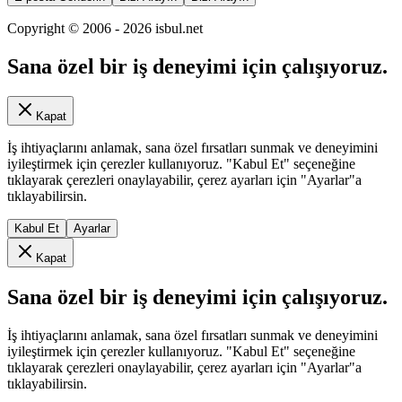
Copyright © 2006 -
2026
isbul.net
Sana özel bir iş deneyimi için çalışıyoruz.
Kapat
İş ihtiyaçlarını anlamak, sana özel fırsatları sunmak ve deneyimini
iyileştirmek için çerezler kullanıyoruz. "Kabul Et" seçeneğine
tıklayarak çerezleri onaylayabilir, çerez ayarları için "Ayarlar"a
tıklayabilirsin.
Kabul Et
Ayarlar
Kapat
Sana özel bir iş deneyimi için çalışıyoruz.
İş ihtiyaçlarını anlamak, sana özel fırsatları sunmak ve deneyimini
iyileştirmek için çerezler kullanıyoruz. "Kabul Et" seçeneğine
tıklayarak çerezleri onaylayabilir, çerez ayarları için "Ayarlar"a
tıklayabilirsin.