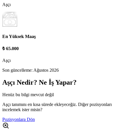
Aşçı
En Yüksek Maaş
₺ 65.000
Aşçı
Son güncelleme:
Ağustos 2026
Aşçı
Nedir? Ne İş Yapar?
Henüz bu bilgi mevcut değil
Aşçı tanımını en kısa sürede ekleyeceğiz. Diğer pozisyonları
incelemek ister misin?
Pozisyonlara Dön