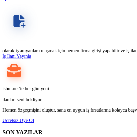
olarak iş arayanlara ulaşmak için hemen firma girişi yapabilir ve iş ilan
İş İlanı Yayınla
isbul.net’te her gün yeni
ilanları seni bekliyor.
Hemen özgeçmişini oluştur, sana en uygun iş fırsatlarına kolayca başv
Ücretsiz Üye Ol
SON YAZILAR