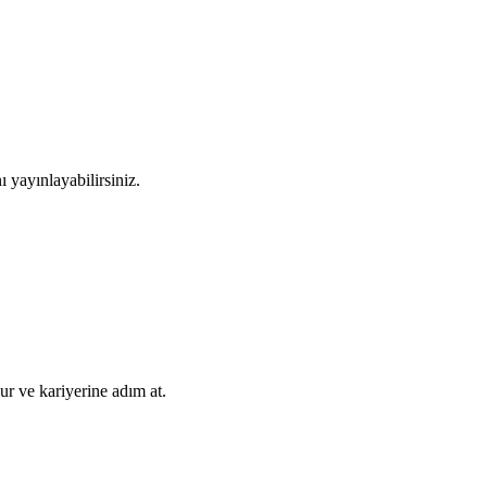
ı yayınlayabilirsiniz.
ur ve kariyerine adım at.