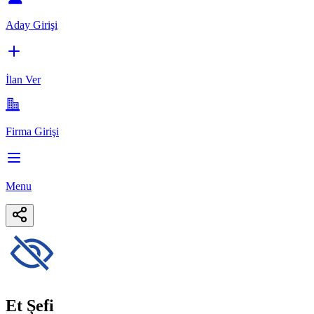
Aday Girişi
İlan Ver
Firma Girişi
Menu
Et Şefi