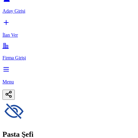
Aday Girişi
İlan Ver
Firma Girişi
Menu
Pasta Şefi