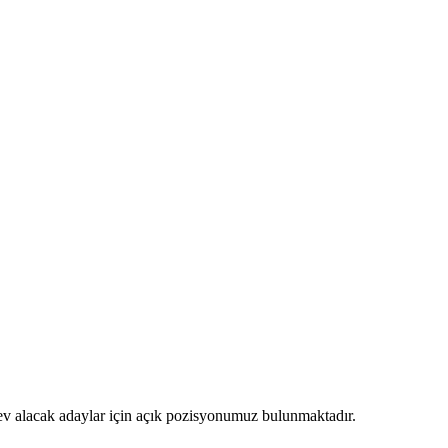
 alacak adaylar için açık pozisyonumuz bulunmaktadır.