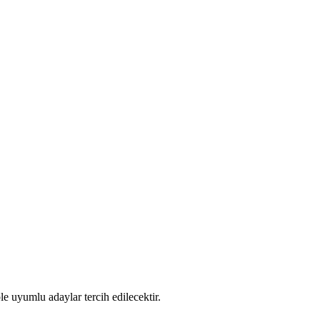
 uyumlu adaylar tercih edilecektir.