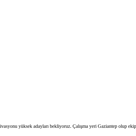
vasyonu yüksek adayları bekliyoruz. Çalışma yeri Gaziantep olup ekiple