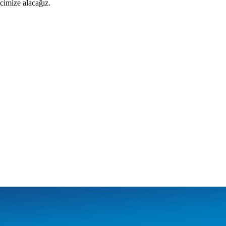
cimize alacağız.