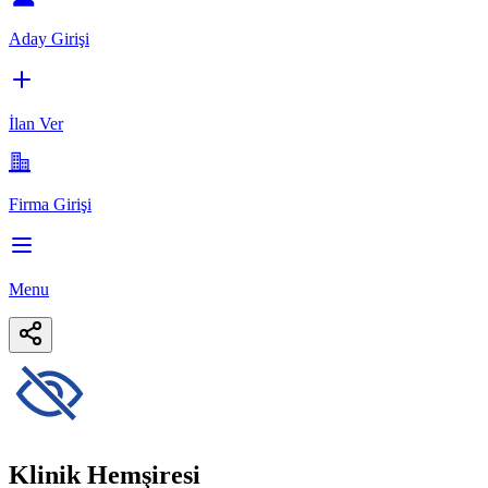
Aday Girişi
İlan Ver
Firma Girişi
Menu
Klinik Hemşiresi