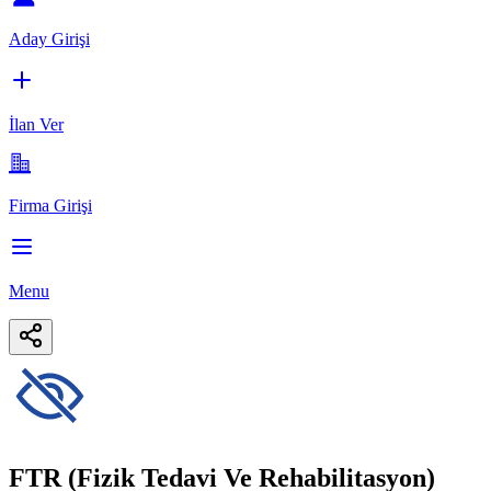
Aday Girişi
İlan Ver
Firma Girişi
Menu
FTR (Fizik Tedavi Ve Rehabilitasyon)