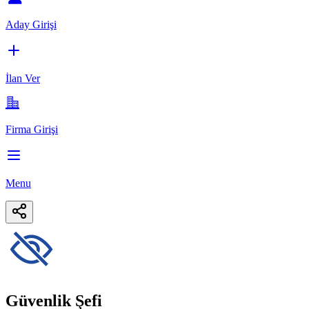
Aday Girişi
İlan Ver
Firma Girişi
Menu
Güvenlik Şefi