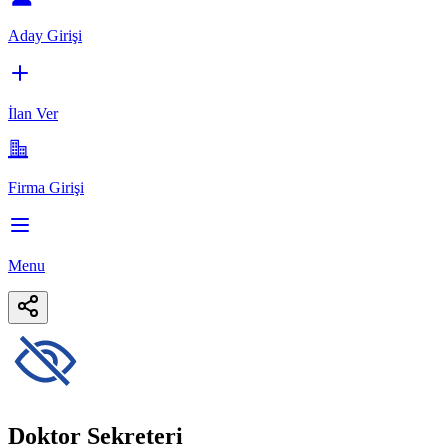
Aday Girişi
İlan Ver
Firma Girişi
Menu
Doktor Sekreteri