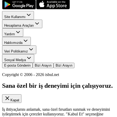
Site Kullanımı
Hesaplama Araçları
Yardım
Hakkımızda
Veri Politikamız
Sosyal Medya
E-posta Gönderin
Bizi Arayın
Bizi Arayın
Copyright © 2006 -
2026
isbul.net
Sana özel bir iş deneyimi için çalışıyoruz.
Kapat
İş ihtiyaçlarını anlamak, sana özel fırsatları sunmak ve deneyimini
iyileştirmek için çerezler kullanıyoruz. "Kabul Et" seçeneğine