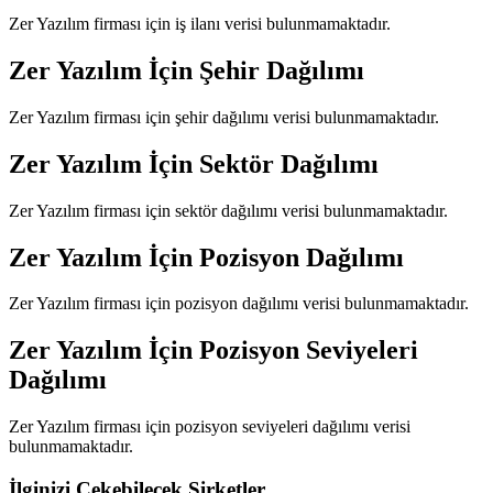
Zer Yazılım
firması için iş ilanı verisi bulunmamaktadır.
Zer Yazılım
İçin Şehir Dağılımı
Zer Yazılım
firması için şehir dağılımı verisi bulunmamaktadır.
Zer Yazılım
İçin Sektör Dağılımı
Zer Yazılım
firması için sektör dağılımı verisi bulunmamaktadır.
Zer Yazılım
İçin Pozisyon Dağılımı
Zer Yazılım
firması için pozisyon dağılımı verisi bulunmamaktadır.
Zer Yazılım
İçin Pozisyon Seviyeleri
Dağılımı
Zer Yazılım
firması için pozisyon seviyeleri dağılımı verisi
bulunmamaktadır.
İlginizi Çekebilecek Şirketler