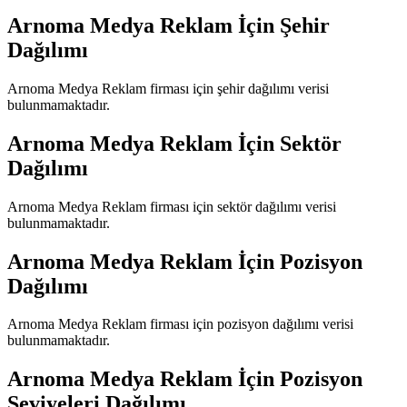
Arnoma Medya Reklam
İçin Şehir
Dağılımı
Arnoma Medya Reklam
firması için şehir dağılımı verisi
bulunmamaktadır.
Arnoma Medya Reklam
İçin Sektör
Dağılımı
Arnoma Medya Reklam
firması için sektör dağılımı verisi
bulunmamaktadır.
Arnoma Medya Reklam
İçin Pozisyon
Dağılımı
Arnoma Medya Reklam
firması için pozisyon dağılımı verisi
bulunmamaktadır.
Arnoma Medya Reklam
İçin Pozisyon
Seviyeleri Dağılımı