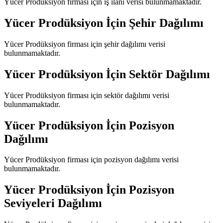
Yücer Prodüksiyon
firması için iş ilanı verisi bulunmamaktadır.
Yücer Prodüksiyon
İçin Şehir Dağılımı
Yücer Prodüksiyon
firması için şehir dağılımı verisi
bulunmamaktadır.
Yücer Prodüksiyon
İçin Sektör Dağılımı
Yücer Prodüksiyon
firması için sektör dağılımı verisi
bulunmamaktadır.
Yücer Prodüksiyon
İçin Pozisyon
Dağılımı
Yücer Prodüksiyon
firması için pozisyon dağılımı verisi
bulunmamaktadır.
Yücer Prodüksiyon
İçin Pozisyon
Seviyeleri Dağılımı