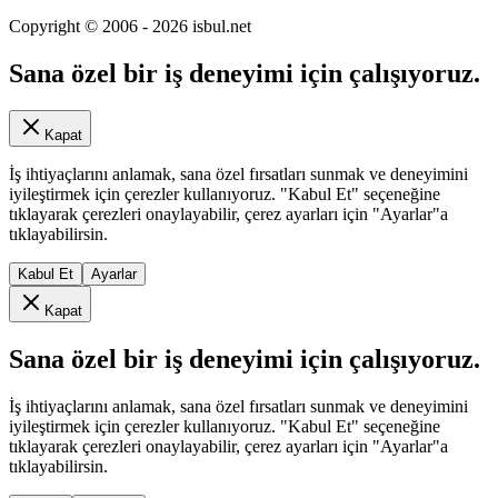
Copyright © 2006 -
2026
isbul.net
Sana özel bir iş deneyimi için çalışıyoruz.
Kapat
İş ihtiyaçlarını anlamak, sana özel fırsatları sunmak ve deneyimini
iyileştirmek için çerezler kullanıyoruz. "Kabul Et" seçeneğine
tıklayarak çerezleri onaylayabilir, çerez ayarları için "Ayarlar"a
tıklayabilirsin.
Kabul Et
Ayarlar
Kapat
Sana özel bir iş deneyimi için çalışıyoruz.
İş ihtiyaçlarını anlamak, sana özel fırsatları sunmak ve deneyimini
iyileştirmek için çerezler kullanıyoruz. "Kabul Et" seçeneğine
tıklayarak çerezleri onaylayabilir, çerez ayarları için "Ayarlar"a
tıklayabilirsin.