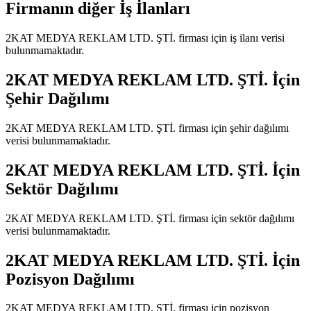
Firmanın diğer İş İlanları
2KAT MEDYA REKLAM LTD. ŞTİ.
firması için iş ilanı verisi
bulunmamaktadır.
2KAT MEDYA REKLAM LTD. ŞTİ.
İçin
Şehir Dağılımı
2KAT MEDYA REKLAM LTD. ŞTİ.
firması için şehir dağılımı
verisi bulunmamaktadır.
2KAT MEDYA REKLAM LTD. ŞTİ.
İçin
Sektör Dağılımı
2KAT MEDYA REKLAM LTD. ŞTİ.
firması için sektör dağılımı
verisi bulunmamaktadır.
2KAT MEDYA REKLAM LTD. ŞTİ.
İçin
Pozisyon Dağılımı
2KAT MEDYA REKLAM LTD. ŞTİ.
firması için pozisyon