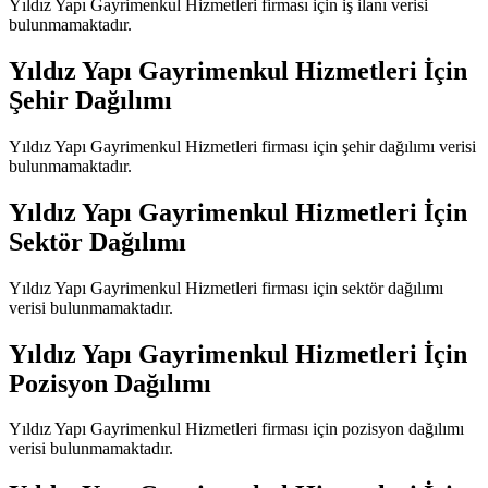
Yıldız Yapı Gayrimenkul Hizmetleri
firması için iş ilanı verisi
bulunmamaktadır.
Yıldız Yapı Gayrimenkul Hizmetleri
İçin
Şehir Dağılımı
Yıldız Yapı Gayrimenkul Hizmetleri
firması için şehir dağılımı verisi
bulunmamaktadır.
Yıldız Yapı Gayrimenkul Hizmetleri
İçin
Sektör Dağılımı
Yıldız Yapı Gayrimenkul Hizmetleri
firması için sektör dağılımı
verisi bulunmamaktadır.
Yıldız Yapı Gayrimenkul Hizmetleri
İçin
Pozisyon Dağılımı
Yıldız Yapı Gayrimenkul Hizmetleri
firması için pozisyon dağılımı
verisi bulunmamaktadır.