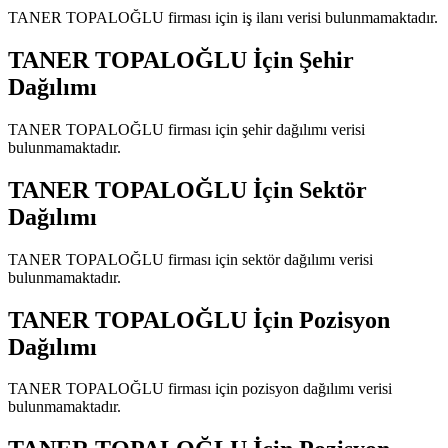
TANER TOPALOĞLU
firması için iş ilanı verisi bulunmamaktadır.
TANER TOPALOĞLU
İçin Şehir
Dağılımı
TANER TOPALOĞLU
firması için şehir dağılımı verisi
bulunmamaktadır.
TANER TOPALOĞLU
İçin Sektör
Dağılımı
TANER TOPALOĞLU
firması için sektör dağılımı verisi
bulunmamaktadır.
TANER TOPALOĞLU
İçin Pozisyon
Dağılımı
TANER TOPALOĞLU
firması için pozisyon dağılımı verisi
bulunmamaktadır.