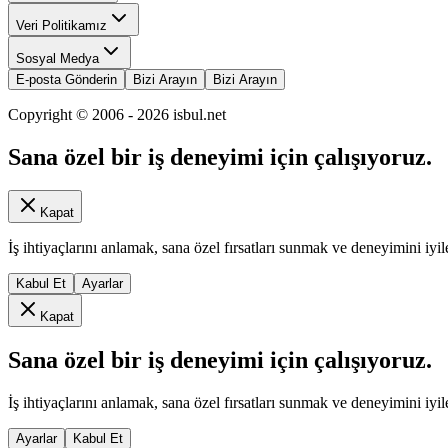
Veri Politikamız
Sosyal Medya
E-posta Gönderin
Bizi Arayın
Bizi Arayın
Copyright © 2006 -
2026
isbul.net
Sana özel bir iş deneyimi için çalışıyoruz.
Kapat
İş ihtiyaçlarını anlamak, sana özel fırsatları sunmak ve deneyimini iyil
Kabul Et
Ayarlar
Kapat
Sana özel bir iş deneyimi için çalışıyoruz.
İş ihtiyaçlarını anlamak, sana özel fırsatları sunmak ve deneyimini iyil
Ayarlar
Kabul Et