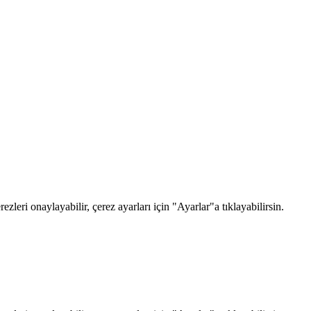
zleri onaylayabilir, çerez ayarları için "Ayarlar"a tıklayabilirsin.