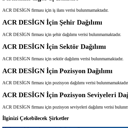
ACR DESİGN
firması için iş ilanı verisi bulunmamaktadır.
ACR DESİGN
İçin Şehir Dağılımı
ACR DESİGN
firması için şehir dağılımı verisi bulunmamaktadır.
ACR DESİGN
İçin Sektör Dağılımı
ACR DESİGN
firması için sektör dağılımı verisi bulunmamaktadır.
ACR DESİGN
İçin Pozisyon Dağılımı
ACR DESİGN
firması için pozisyon dağılımı verisi bulunmamaktadır
ACR DESİGN
İçin Pozisyon Seviyeleri Da
ACR DESİGN
firması için pozisyon seviyeleri dağılımı verisi bulun
İlginizi Çekebilecek Şirketler