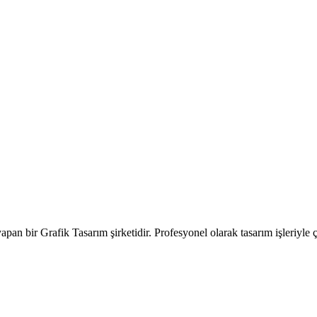
an bir Grafik Tasarım şirketidir. Profesyonel olarak tasarım işleriyle ça