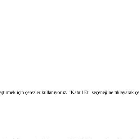
eştirmek için çerezler kullanıyoruz. "Kabul Et" seçeneğine tıklayarak çere