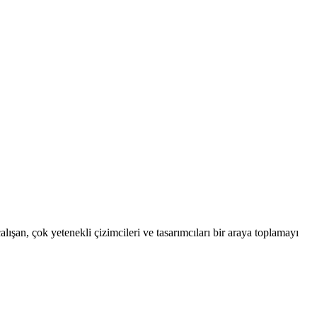
lışan, çok yetenekli çizimcileri ve tasarımcıları bir araya toplamayı