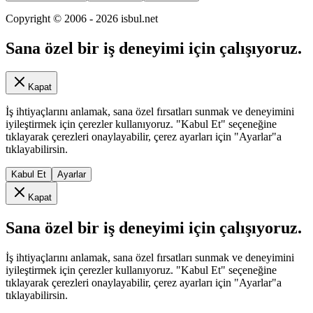
Copyright © 2006 -
2026
isbul.net
Sana özel bir iş deneyimi için çalışıyoruz.
Kapat
İş ihtiyaçlarını anlamak, sana özel fırsatları sunmak ve deneyimini
iyileştirmek için çerezler kullanıyoruz. "Kabul Et" seçeneğine
tıklayarak çerezleri onaylayabilir, çerez ayarları için "Ayarlar"a
tıklayabilirsin.
Kabul Et
Ayarlar
Kapat
Sana özel bir iş deneyimi için çalışıyoruz.
İş ihtiyaçlarını anlamak, sana özel fırsatları sunmak ve deneyimini
iyileştirmek için çerezler kullanıyoruz. "Kabul Et" seçeneğine
tıklayarak çerezleri onaylayabilir, çerez ayarları için "Ayarlar"a
tıklayabilirsin.