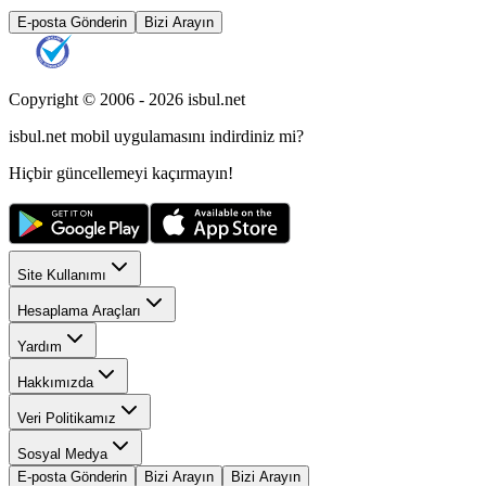
E-posta Gönderin
Bizi Arayın
Copyright © 2006 -
2026
isbul.net
isbul.net
mobil uygulamasını
indirdiniz mi?
Hiçbir güncellemeyi kaçırmayın!
Site Kullanımı
Hesaplama Araçları
Yardım
Hakkımızda
Veri Politikamız
Sosyal Medya
E-posta Gönderin
Bizi Arayın
Bizi Arayın