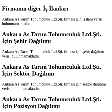
Firmanın diğer İş İlanları
Ankara As Tarım Tohumculuk Ltd.Şti.
firması için iş ilanı verisi
bulunmamaktadır.
Ankara As Tarım Tohumculuk Ltd.Şti.
İçin Şehir Dağılımı
Ankara As Tarım Tohumculuk Ltd.Şti.
firması için şehir dağılımı
verisi bulunmamaktadır.
Ankara As Tarım Tohumculuk Ltd.Şti.
İçin Sektör Dağılımı
Ankara As Tarım Tohumculuk Ltd.Şti.
firması için sektör dağılımı
verisi bulunmamaktadır.
Ankara As Tarım Tohumculuk Ltd.Şti.
İçin Pozisyon Dağılımı