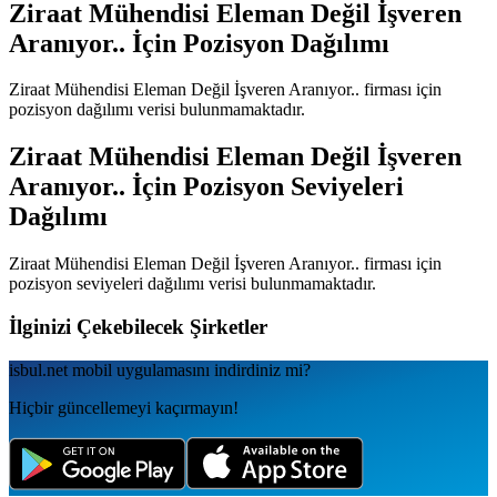
Ziraat Mühendisi Eleman Değil İşveren
Aranıyor..
İçin Pozisyon Dağılımı
Ziraat Mühendisi Eleman Değil İşveren Aranıyor..
firması için
pozisyon dağılımı verisi bulunmamaktadır.
Ziraat Mühendisi Eleman Değil İşveren
Aranıyor..
İçin Pozisyon Seviyeleri
Dağılımı
Ziraat Mühendisi Eleman Değil İşveren Aranıyor..
firması için
pozisyon seviyeleri dağılımı verisi bulunmamaktadır.
İlginizi Çekebilecek Şirketler
isbul.net
mobil uygulamаsını
indirdiniz mi?
Hiçbir güncellemeyi kaçırmayın!