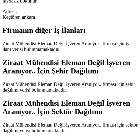
faydasız dokunur.
Adres :
Keçiören ankara
Firmanın diğer İş İlanları
Ziraat Mühendisi Eleman Değil İşveren Aranıyor..
firması için iş
ilanı verisi bulunmamaktadır.
Ziraat Mühendisi Eleman Değil İşveren
Aranıyor..
İçin Şehir Dağılımı
Ziraat Mühendisi Eleman Değil İşveren Aranıyor..
firması için şehir
dağılımı verisi bulunmamaktadır.
Ziraat Mühendisi Eleman Değil İşveren
Aranıyor..
İçin Sektör Dağılımı
Ziraat Mühendisi Eleman Değil İşveren Aranıyor..
firması için sektör
dağılımı verisi bulunmamaktadır.