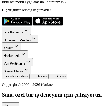
isbul.net
mobil uygulamasını
indirdiniz mi?
Hiçbir güncellemeyi kaçırmayın!
Site Kullanımı
Hesaplama Araçları
Yardım
Hakkımızda
Veri Politikamız
Sosyal Medya
E-posta Gönderin
Bizi Arayın
Bizi Arayın
Copyright © 2006 -
2026
isbul.net
Sana özel bir iş deneyimi için çalışıyoruz.