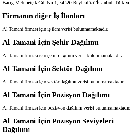
Barış, Mehmetçik Cd. No:1, 34520 Beylikdüzü/İstanbul, Türkiye
Firmanın diğer İş İlanları
Al Tamani
firması için iş ilanı verisi bulunmamaktadır.
Al Tamani
İçin Şehir Dağılımı
Al Tamani
firması için şehir dağılımı verisi bulunmamaktadır.
Al Tamani
İçin Sektör Dağılımı
Al Tamani
firması için sektör dağılımı verisi bulunmamaktadır.
Al Tamani
İçin Pozisyon Dağılımı
Al Tamani
firması için pozisyon dağılımı verisi bulunmamaktadır.
Al Tamani
İçin Pozisyon Seviyeleri
Dağılımı