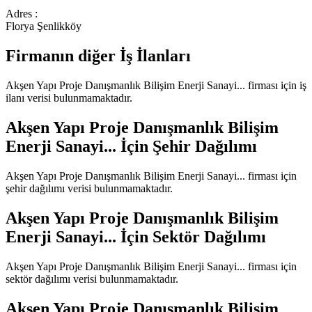
Adres :
Florya Şenlikköy
Firmanın diğer İş İlanları
Akşen Yapı Proje Danışmanlık Bilişim Enerji Sanayi...
firması için iş
ilanı verisi bulunmamaktadır.
Akşen Yapı Proje Danışmanlık Bilişim
Enerji Sanayi...
İçin Şehir Dağılımı
Akşen Yapı Proje Danışmanlık Bilişim Enerji Sanayi...
firması için
şehir dağılımı verisi bulunmamaktadır.
Akşen Yapı Proje Danışmanlık Bilişim
Enerji Sanayi...
İçin Sektör Dağılımı
Akşen Yapı Proje Danışmanlık Bilişim Enerji Sanayi...
firması için
sektör dağılımı verisi bulunmamaktadır.
Akşen Yapı Proje Danışmanlık Bilişim