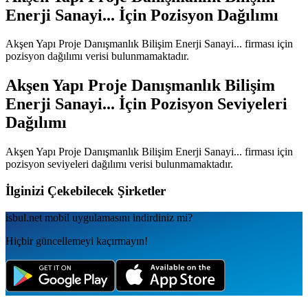
Enerji Sanayi...
İçin Pozisyon Dağılımı
Akşen Yapı Proje Danışmanlık Bilişim Enerji Sanayi...
firması için
pozisyon dağılımı verisi bulunmamaktadır.
Akşen Yapı Proje Danışmanlık Bilişim
Enerji Sanayi...
İçin Pozisyon Seviyeleri
Dağılımı
Akşen Yapı Proje Danışmanlık Bilişim Enerji Sanayi...
firması için
pozisyon seviyeleri dağılımı verisi bulunmamaktadır.
İlginizi Çekebilecek Şirketler
isbul.net
mobil uygulamаsını
indirdiniz mi?
Hiçbir güncellemeyi kaçırmayın!