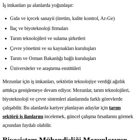
İş imkanları şu alanlarda yoğunlaşır:
Gıda ve içecek sanayii (üretim, kalite kontrol, Ar-Ge)
İlaç ve biyoteknoloji firmaları
Tarım teknolojileri ve sulama şirketleri
Çevre yönetimi ve su kaynakları kuruluşları
Tarım ve Orman Bakanlığı bağlı kuruluşları
Üniversiteler ve araştırma enstitüleri
Mezunlar için iş imkanları, sektörün teknolojiye verdiği ağırlık
arttıkça genişlemeye devam ediyor. Mezunlar, tarım teknolojileri,
biyoteknoloji ve çevre sistemleri alanlarında farklı görevlerde
çalışabilir. Bu alanlarda kariyer planlayan adaylar için
tarım
sektörü iş ilanlarını
incelemek, güncel çalışma fırsatlarını görmek
açısından faydalı olabilir.
Biyosistem Mühendisliği Mezunlarının