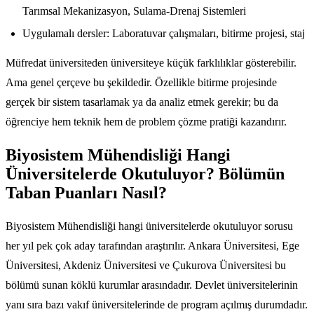
Tarımsal Mekanizasyon, Sulama-Drenaj Sistemleri
Uygulamalı dersler: Laboratuvar çalışmaları, bitirme projesi, staj
Müfredat üniversiteden üniversiteye küçük farklılıklar gösterebilir.
Ama genel çerçeve bu şekildedir. Özellikle bitirme projesinde
gerçek bir sistem tasarlamak ya da analiz etmek gerekir; bu da
öğrenciye hem teknik hem de problem çözme pratiği kazandırır.
Biyosistem Mühendisliği Hangi
Üniversitelerde Okutuluyor? Bölümün
Taban Puanları Nasıl?
Biyosistem Mühendisliği hangi üniversitelerde okutuluyor sorusu
her yıl pek çok aday tarafından araştırılır. Ankara Üniversitesi, Ege
Üniversitesi, Akdeniz Üniversitesi ve Çukurova Üniversitesi bu
bölümü sunan köklü kurumlar arasındadır. Devlet üniversitelerinin
yanı sıra bazı vakıf üniversitelerinde de program açılmış durumdadır.