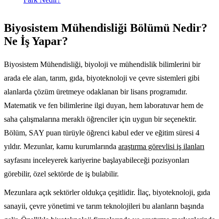
Biyosistem Mühendisliği Bölümü Nedir?
Ne İş Yapar?
Biyosistem Mühendisliği, biyoloji ve mühendislik bilimlerini bir
arada ele alan, tarım, gıda, biyoteknoloji ve çevre sistemleri gibi
alanlarda çözüm üretmeye odaklanan bir lisans programıdır.
Matematik ve fen bilimlerine ilgi duyan, hem laboratuvar hem de
saha çalışmalarına meraklı öğrenciler için uygun bir seçenektir.
Bölüm, SAY puan türüyle öğrenci kabul eder ve eğitim süresi 4
yıldır. Mezunlar, kamu kurumlarında
araştırma görevlisi iş ilanları
sayfasını inceleyerek kariyerine başlayabileceği pozisyonları
görebilir, özel sektörde de iş bulabilir.
Mezunlara açık sektörler oldukça çeşitlidir. İlaç, biyoteknoloji, gıda
sanayii, çevre yönetimi ve tarım teknolojileri bu alanların başında