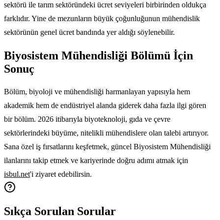
sektörü ile tarım sektöründeki ücret seviyeleri birbirinden oldukça
farklıdır. Yine de mezunların büyük çoğunluğunun mühendislik
sektörünün genel ücret bandında yer aldığı söylenebilir.
Biyosistem Mühendisliği Bölümü İçin
Sonuç
Bölüm, biyoloji ve mühendisliği harmanlayan yapısıyla hem
akademik hem de endüstriyel alanda giderek daha fazla ilgi gören
bir bölüm. 2026 itibarıyla biyoteknoloji, gıda ve çevre
sektörlerindeki büyüme, nitelikli mühendislere olan talebi artırıyor.
Sana özel iş fırsatlarını keşfetmek, güncel Biyosistem Mühendisliği
ilanlarını takip etmek ve kariyerinde doğru adımı atmak için
isbul.net
'i ziyaret edebilirsin.
Sıkça Sorulan Sorular