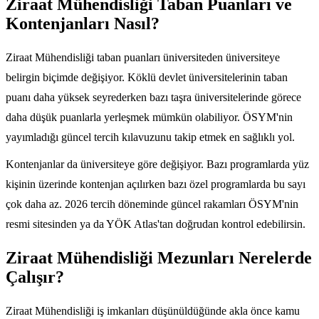
Ziraat Mühendisliği Taban Puanları ve
Kontenjanları Nasıl?
Ziraat Mühendisliği taban puanları üniversiteden üniversiteye
belirgin biçimde değişiyor. Köklü devlet üniversitelerinin taban
puanı daha yüksek seyrederken bazı taşra üniversitelerinde görece
daha düşük puanlarla yerleşmek mümkün olabiliyor. ÖSYM'nin
yayımladığı güncel tercih kılavuzunu takip etmek en sağlıklı yol.
Kontenjanlar da üniversiteye göre değişiyor. Bazı programlarda yüz
kişinin üzerinde kontenjan açılırken bazı özel programlarda bu sayı
çok daha az. 2026 tercih döneminde güncel rakamları ÖSYM'nin
resmi sitesinden ya da YÖK Atlas'tan doğrudan kontrol edebilirsin.
Ziraat Mühendisliği Mezunları Nerelerde
Çalışır?
Ziraat Mühendisliği iş imkanları düşünüldüğünde akla önce kamu