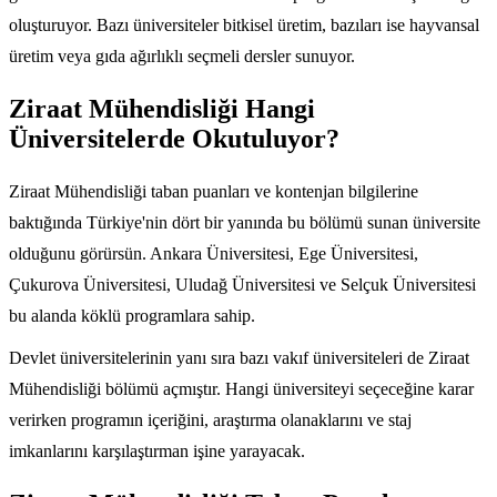
oluşturuyor. Bazı üniversiteler bitkisel üretim, bazıları ise hayvansal
üretim veya gıda ağırlıklı seçmeli dersler sunuyor.
Ziraat Mühendisliği Hangi
Üniversitelerde Okutuluyor?
Ziraat Mühendisliği taban puanları ve kontenjan bilgilerine
baktığında Türkiye'nin dört bir yanında bu bölümü sunan üniversite
olduğunu görürsün. Ankara Üniversitesi, Ege Üniversitesi,
Çukurova Üniversitesi, Uludağ Üniversitesi ve Selçuk Üniversitesi
bu alanda köklü programlara sahip.
Devlet üniversitelerinin yanı sıra bazı vakıf üniversiteleri de Ziraat
Mühendisliği bölümü açmıştır. Hangi üniversiteyi seçeceğine karar
verirken programın içeriğini, araştırma olanaklarını ve staj
imkanlarını karşılaştırman işine yarayacak.