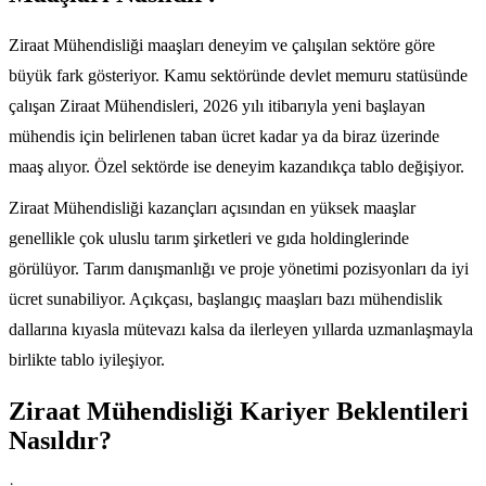
Ziraat Mühendisliği maaşları deneyim ve çalışılan sektöre göre
büyük fark gösteriyor. Kamu sektöründe devlet memuru statüsünde
çalışan Ziraat Mühendisleri, 2026 yılı itibarıyla yeni başlayan
mühendis için belirlenen taban ücret kadar ya da biraz üzerinde
maaş alıyor. Özel sektörde ise deneyim kazandıkça tablo değişiyor.
Ziraat Mühendisliği kazançları açısından en yüksek maaşlar
genellikle çok uluslu tarım şirketleri ve gıda holdinglerinde
görülüyor. Tarım danışmanlığı ve proje yönetimi pozisyonları da iyi
ücret sunabiliyor. Açıkçası, başlangıç maaşları bazı mühendislik
dallarına kıyasla mütevazı kalsa da ilerleyen yıllarda uzmanlaşmayla
birlikte tablo iyileşiyor.
Ziraat Mühendisliği Kariyer Beklentileri
Nasıldır?