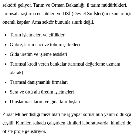
sektörü geliyor. Tarım ve Orman Bakanlığı, il tarım müdürlükleri,
tarımsal araştırma enstitüleri ve DSİ (Devlet Su İşleri) mezunları için
önemli kapılar. Ama sektör bununla sınırlı değil.
Tarım işletmeleri ve çiftlikler
Gübre, tarım ilacı ve tohum şirketleri
Gıda üretim ve işleme tesisleri
Tarımsal kredi veren bankalar (tarımsal değerleme uzmanı
olarak)
Tarımsal danışmanlık firmaları
Sera ve örtü altı üretim işletmeleri
Uluslararası tarım ve gıda kuruluşları
Ziraat Mühendisliği mezunları ne iş yapar sorusunun yanıtı oldukça
çeşitli. Kimileri sahada çalışırken kimileri laboratuvarda, kimileri de
ofiste proje geliştiriyor.