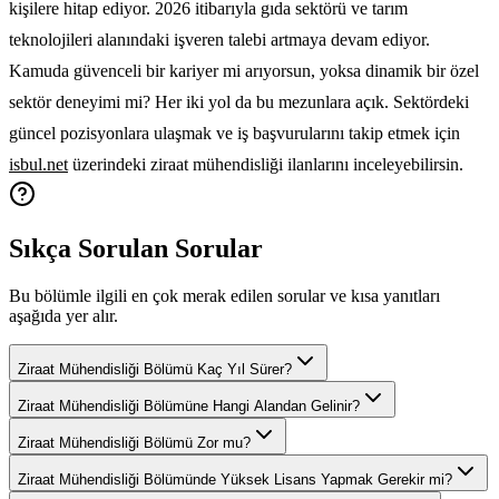
kişilere hitap ediyor. 2026 itibarıyla gıda sektörü ve tarım
teknolojileri alanındaki işveren talebi artmaya devam ediyor.
Kamuda güvenceli bir kariyer mi arıyorsun, yoksa dinamik bir özel
sektör deneyimi mi? Her iki yol da bu mezunlara açık. Sektördeki
güncel pozisyonlara ulaşmak ve iş başvurularını takip etmek için
isbul.net
üzerindeki ziraat mühendisliği ilanlarını inceleyebilirsin.
Sıkça Sorulan Sorular
Bu bölümle ilgili en çok merak edilen sorular ve kısa yanıtları
aşağıda yer alır.
Ziraat Mühendisliği Bölümü Kaç Yıl Sürer?
Ziraat Mühendisliği Bölümüne Hangi Alandan Gelinir?
Ziraat Mühendisliği Bölümü Zor mu?
Ziraat Mühendisliği Bölümünde Yüksek Lisans Yapmak Gerekir mi?