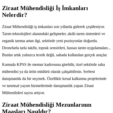
Ziraat Mühendisliği İş İmkanları
Nelerdir?
Ziraat Mühendisliği iş imkanları son yıllarda giderek çeşitleniyor.
Tarım teknolojileri alanındaki gelişmeler, akıllı tarım sistemleri ve
organik tarıma artan ilgi, sektörde yeni pozisyonlar doğurdu.
Dronelarla tarla takibi, toprak sensörleri, hassas tarım uygulamaları...
Bunlar artık yalnızca teorik değil, sahada kullanılan gerçek araçlar.
Kamuda KPSS ile memur kadrosuna girebilir, özel sektörde saha
mühendisi ya da ürün müdürü olarak çalışabilirsin. Serbest
danışmanlık da bir seçenek. Özellikle kırsal kalkınma projelerinde
ve tarımsal yayım hizmetlerinde danışmanlık yapan Ziraat
Mühendisleri sayısı artıyor.
Ziraat Mühendisliği Mezunlarının
Maaşları Nasıldır?