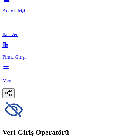
Aday Girişi
İlan Ver
Firma Girişi
Menu
Veri Giriş Operatörü