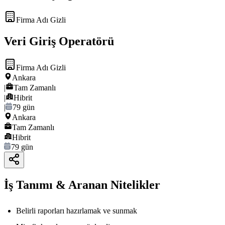
Firma Adı Gizli
Veri Giriş Operatörü
Firma Adı Gizli
Ankara
|
Tam Zamanlı
|
Hibrit
|
79 gün
Ankara
Tam Zamanlı
Hibrit
79 gün
İş Tanımı & Aranan Nitelikler
Belirli raporları hazırlamak ve sunmak