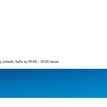
ş yerinde; hafta içi 09:00 - 18:00 mesai.