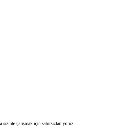
 sizinle çalışmak için sabırsızlanıyoruz.