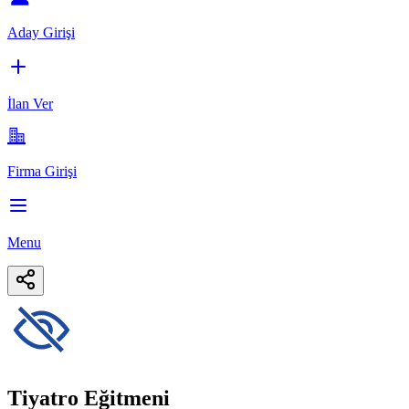
Aday Girişi
İlan Ver
Firma Girişi
Menu
Tiyatro Eğitmeni