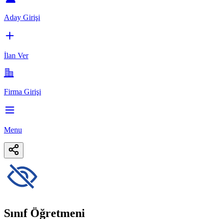
Aday Girişi
İlan Ver
Firma Girişi
Menu
Sınıf Öğretmeni