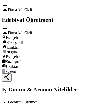
Firma Adı Gizli
Edebiyat Öğretmeni
Firma Adı Gizli
Eskişehir
|
Sözleşmeli
|
Uzaktan
|
78 gün
Eskişehir
Sözleşmeli
Uzaktan
78 gün
İş Tanımı & Aranan Nitelikler
Edebiyat Öğretmeni