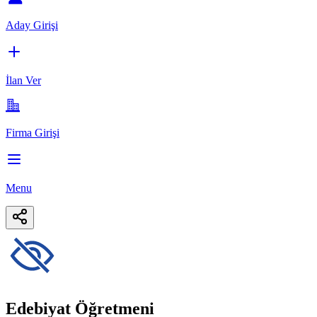
Aday Girişi
İlan Ver
Firma Girişi
Menu
Edebiyat Öğretmeni