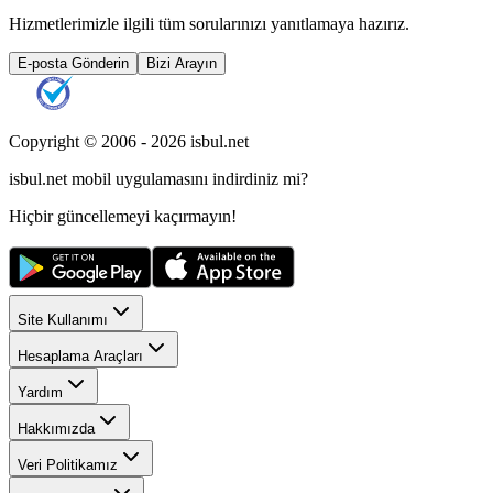
Hizmetlerimizle ilgili tüm sorularınızı yanıtlamaya hazırız.
E-posta Gönderin
Bizi Arayın
Copyright © 2006 -
2026
isbul.net
isbul.net
mobil uygulamasını
indirdiniz mi?
Hiçbir güncellemeyi kaçırmayın!
Site Kullanımı
Hesaplama Araçları
Yardım
Hakkımızda
Veri Politikamız