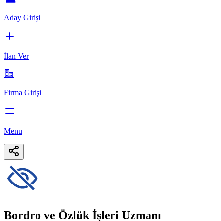
Aday Girişi
İlan Ver
Firma Girişi
Menu
Bordro ve Özlük İşleri Uzmanı