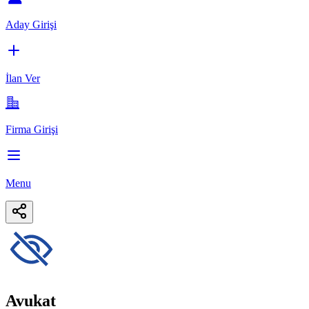
Aday Girişi
İlan Ver
Firma Girişi
Menu
Avukat