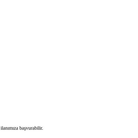
ilanımıza başvurabilir.