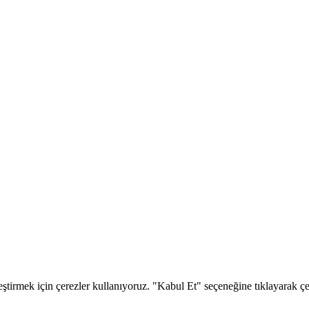
eştirmek için çerezler kullanıyoruz. "Kabul Et" seçeneğine tıklayarak çere