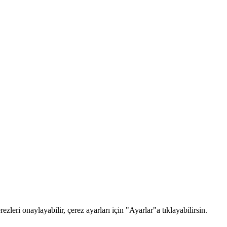
zleri onaylayabilir, çerez ayarları için "Ayarlar"a tıklayabilirsin.