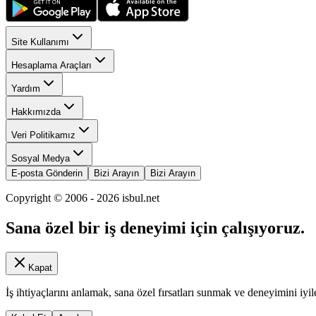
Site Kullanımı
Hesaplama Araçları
Yardım
Hakkımızda
Veri Politikamız
Sosyal Medya
E-posta Gönderin
Bizi Arayın
Bizi Arayın
Copyright © 2006 -
2026
isbul.net
Sana özel bir iş deneyimi için çalışıyoruz.
Kapat
İş ihtiyaçlarını anlamak, sana özel fırsatları sunmak ve deneyimini iyil