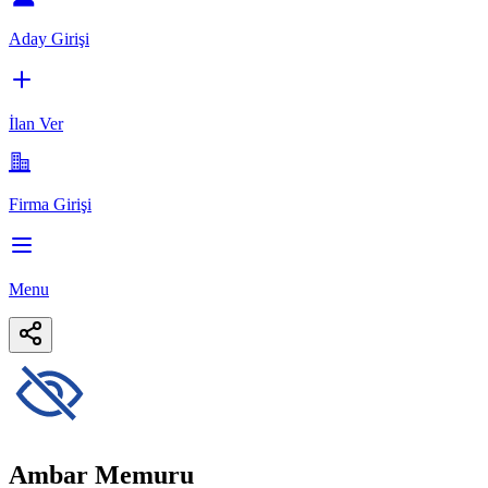
Aday Girişi
İlan Ver
Firma Girişi
Menu
Ambar Memuru