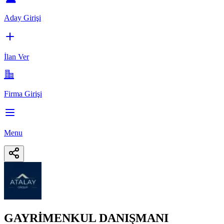
Aday Girişi
İlan Ver
Firma Girişi
Menu
GAYRİMENKUL DANIŞMANI