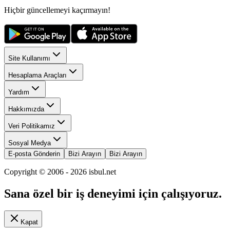
Hiçbir güncellemeyi kaçırmayın!
Site Kullanımı
Hesaplama Araçları
Yardım
Hakkımızda
Veri Politikamız
Sosyal Medya
E-posta Gönderin
Bizi Arayın
Bizi Arayın
Copyright © 2006 -
2026
isbul.net
Sana özel bir iş deneyimi için çalışıyoruz.
Kapat