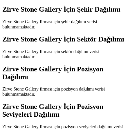
Zirve Stone Gallery
İçin Şehir Dağılımı
Zirve Stone Gallery
firması için şehir dağılımı verisi
bulunmamaktadır.
Zirve Stone Gallery
İçin Sektör Dağılımı
Zirve Stone Gallery
firması için sektör dağılımı verisi
bulunmamaktadır.
Zirve Stone Gallery
İçin Pozisyon
Dağılımı
Zirve Stone Gallery
firması için pozisyon dağılımı verisi
bulunmamaktadır.
Zirve Stone Gallery
İçin Pozisyon
Seviyeleri Dağılımı
Zirve Stone Gallery
firması için pozisyon seviyeleri dağılımı verisi