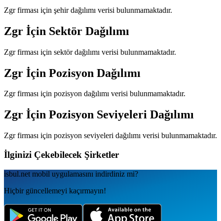
Zgr
firması için şehir dağılımı verisi bulunmamaktadır.
Zgr
İçin Sektör Dağılımı
Zgr
firması için sektör dağılımı verisi bulunmamaktadır.
Zgr
İçin Pozisyon Dağılımı
Zgr
firması için pozisyon dağılımı verisi bulunmamaktadır.
Zgr
İçin Pozisyon Seviyeleri Dağılımı
Zgr
firması için pozisyon seviyeleri dağılımı verisi bulunmamaktadır.
İlginizi Çekebilecek Şirketler
isbul.net
mobil uygulamаsını
indirdiniz mi?
Hiçbir güncellemeyi kaçırmayın!