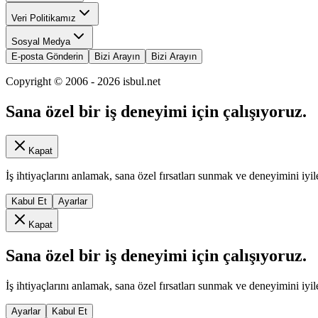
Veri Politikamız
Sosyal Medya
E-posta Gönderin
Bizi Arayın
Bizi Arayın
Copyright © 2006 -
2026
isbul.net
Sana özel bir iş deneyimi için çalışıyoruz.
Kapat
İş ihtiyaçlarını anlamak, sana özel fırsatları sunmak ve deneyimini iyil
Kabul Et
Ayarlar
Kapat
Sana özel bir iş deneyimi için çalışıyoruz.
İş ihtiyaçlarını anlamak, sana özel fırsatları sunmak ve deneyimini iyil
Ayarlar
Kabul Et