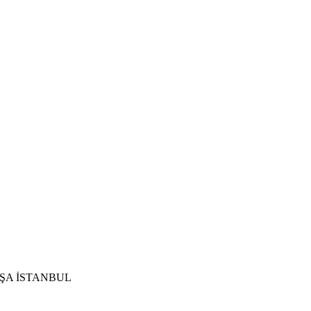
ŞA İSTANBUL