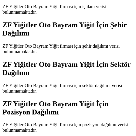
ZF Yiğitler Oto Bayram Yiğit
firması için iş ilanı verisi
bulunmamaktadır.
ZF Yiğitler Oto Bayram Yiğit
İçin Şehir
Dağılımı
ZF Yiğitler Oto Bayram Yiğit
firması için şehir dağılımı verisi
bulunmamaktadır.
ZF Yiğitler Oto Bayram Yiğit
İçin Sektör
Dağılımı
ZF Yiğitler Oto Bayram Yiğit
firması için sektör dağılımı verisi
bulunmamaktadır.
ZF Yiğitler Oto Bayram Yiğit
İçin
Pozisyon Dağılımı
ZF Yiğitler Oto Bayram Yiğit
firması için pozisyon dağılımı verisi
bulunmamaktadır.