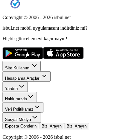
Copyright © 2006 -
2026
isbul.net
isbul.net
mobil uygulamasını
indirdiniz mi?
Hiçbir güncellemeyi kaçırmayın!
Site Kullanımı
Hesaplama Araçları
Yardım
Hakkımızda
Veri Politikamız
Sosyal Medya
E-posta Gönderin
Bizi Arayın
Bizi Arayın
Copyright © 2006 -
2026
isbul.net