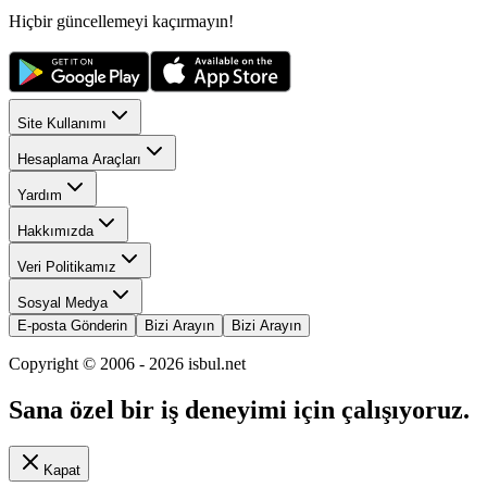
Hiçbir güncellemeyi kaçırmayın!
Site Kullanımı
Hesaplama Araçları
Yardım
Hakkımızda
Veri Politikamız
Sosyal Medya
E-posta Gönderin
Bizi Arayın
Bizi Arayın
Copyright © 2006 -
2026
isbul.net
Sana özel bir iş deneyimi için çalışıyoruz.
Kapat