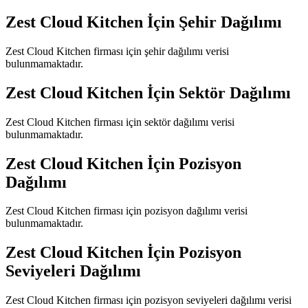
Zest Cloud Kitchen
İçin Şehir Dağılımı
Zest Cloud Kitchen
firması için şehir dağılımı verisi
bulunmamaktadır.
Zest Cloud Kitchen
İçin Sektör Dağılımı
Zest Cloud Kitchen
firması için sektör dağılımı verisi
bulunmamaktadır.
Zest Cloud Kitchen
İçin Pozisyon
Dağılımı
Zest Cloud Kitchen
firması için pozisyon dağılımı verisi
bulunmamaktadır.
Zest Cloud Kitchen
İçin Pozisyon
Seviyeleri Dağılımı
Zest Cloud Kitchen
firması için pozisyon seviyeleri dağılımı verisi