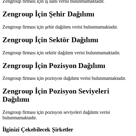
Zengroup
firması için iş ilanı verisi bulunmamaktadır.
Zengroup
İçin Şehir Dağılımı
Zengroup
firması için şehir dağılımı verisi bulunmamaktadır.
Zengroup
İçin Sektör Dağılımı
Zengroup
firması için sektör dağılımı verisi bulunmamaktadır.
Zengroup
İçin Pozisyon Dağılımı
Zengroup
firması için pozisyon dağılımı verisi bulunmamaktadır.
Zengroup
İçin Pozisyon Seviyeleri
Dağılımı
Zengroup
firması için pozisyon seviyeleri dağılımı verisi
bulunmamaktadır.
İlginizi Çekebilecek Şirketler