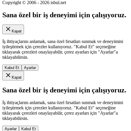
Copyright © 2006 -
2026
isbul.net
Sana özel bir iş deneyimi için çalışıyoruz.
Kapat
İş ihtiyaçlarını anlamak, sana özel fırsatları sunmak ve deneyimini
iyileştirmek için çerezler kullanıyoruz. "Kabul Et" seçeneğine
tıklayarak çerezleri onaylayabilir, çerez ayarları için "Ayarlar"a
tıklayabilirsin.
Kabul Et
Ayarlar
Kapat
Sana özel bir iş deneyimi için çalışıyoruz.
İş ihtiyaçlarını anlamak, sana özel fırsatları sunmak ve deneyimini
iyileştirmek için çerezler kullanıyoruz. "Kabul Et" seçeneğine
tıklayarak çerezleri onaylayabilir, çerez ayarları için "Ayarlar"a
tıklayabilirsin.
Ayarlar
Kabul Et