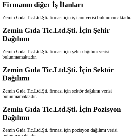
Firmanın diğer İş İlanları
Zemin Gıda Tic.Ltd.Şti.
firması için iş ilanı verisi bulunmamaktadır.
Zemin Gıda Tic.Ltd.Şti.
İçin Şehir
Dağılımı
Zemin Gıda Tic.Ltd.Şti.
firması için şehir dağılımı verisi
bulunmamaktadır.
Zemin Gıda Tic.Ltd.Şti.
İçin Sektör
Dağılımı
Zemin Gıda Tic.Ltd.Şti.
firması için sektör dağılımı verisi
bulunmamaktadır.
Zemin Gıda Tic.Ltd.Şti.
İçin Pozisyon
Dağılımı
Zemin Gıda Tic.Ltd.Şti.
firması için pozisyon dağılımı verisi
bulunmamaktadır.