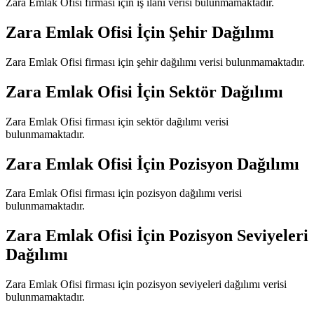
Zara Emlak Ofisi
firması için iş ilanı verisi bulunmamaktadır.
Zara Emlak Ofisi
İçin Şehir Dağılımı
Zara Emlak Ofisi
firması için şehir dağılımı verisi bulunmamaktadır.
Zara Emlak Ofisi
İçin Sektör Dağılımı
Zara Emlak Ofisi
firması için sektör dağılımı verisi
bulunmamaktadır.
Zara Emlak Ofisi
İçin Pozisyon Dağılımı
Zara Emlak Ofisi
firması için pozisyon dağılımı verisi
bulunmamaktadır.
Zara Emlak Ofisi
İçin Pozisyon Seviyeleri
Dağılımı
Zara Emlak Ofisi
firması için pozisyon seviyeleri dağılımı verisi
bulunmamaktadır.