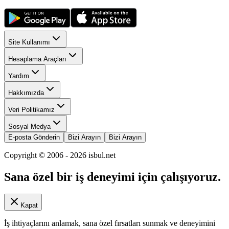
Site Kullanımı
Hesaplama Araçları
Yardım
Hakkımızda
Veri Politikamız
Sosyal Medya
E-posta Gönderin
Bizi Arayın
Bizi Arayın
Copyright © 2006 -
2026
isbul.net
Sana özel bir iş deneyimi için çalışıyoruz.
Kapat
İş ihtiyaçlarını anlamak, sana özel fırsatları sunmak ve deneyimini