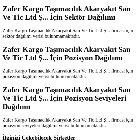
Zafer Kargo Taşımacılık Akaryakıt San
Ve Tic Ltd Ş...
İçin Sektör Dağılımı
Zafer Kargo Taşımacılık Akaryakıt San Ve Tic Ltd Ş...
firması için
sektör dağılımı verisi bulunmamaktadır.
Zafer Kargo Taşımacılık Akaryakıt San
Ve Tic Ltd Ş...
İçin Pozisyon Dağılımı
Zafer Kargo Taşımacılık Akaryakıt San Ve Tic Ltd Ş...
firması için
pozisyon dağılımı verisi bulunmamaktadır.
Zafer Kargo Taşımacılık Akaryakıt San
Ve Tic Ltd Ş...
İçin Pozisyon Seviyeleri
Dağılımı
Zafer Kargo Taşımacılık Akaryakıt San Ve Tic Ltd Ş...
firması için
pozisyon seviyeleri dağılımı verisi bulunmamaktadır.
İlginizi Çekebilecek Şirketler