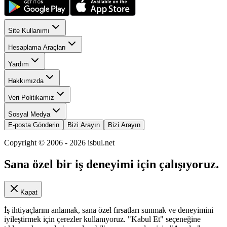
Site Kullanımı
Hesaplama Araçları
Yardım
Hakkımızda
Veri Politikamız
Sosyal Medya
E-posta Gönderin
Bizi Arayın
Bizi Arayın
Copyright © 2006 -
2026
isbul.net
Sana özel bir iş deneyimi için çalışıyoruz.
Kapat
İş ihtiyaçlarını anlamak, sana özel fırsatları sunmak ve deneyimini
iyileştirmek için çerezler kullanıyoruz. "Kabul Et" seçeneğine