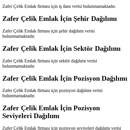
Zafer Çelik Emlak
firması için iş ilanı verisi bulunmamaktadır.
Zafer Çelik Emlak
İçin Şehir Dağılımı
Zafer Çelik Emlak
firması için şehir dağılımı verisi
bulunmamaktadır.
Zafer Çelik Emlak
İçin Sektör Dağılımı
Zafer Çelik Emlak
firması için sektör dağılımı verisi
bulunmamaktadır.
Zafer Çelik Emlak
İçin Pozisyon Dağılımı
Zafer Çelik Emlak
firması için pozisyon dağılımı verisi
bulunmamaktadır.
Zafer Çelik Emlak
İçin Pozisyon
Seviyeleri Dağılımı
Zafer Çelik Emlak
firması için pozisyon seviyeleri dağılımı verisi