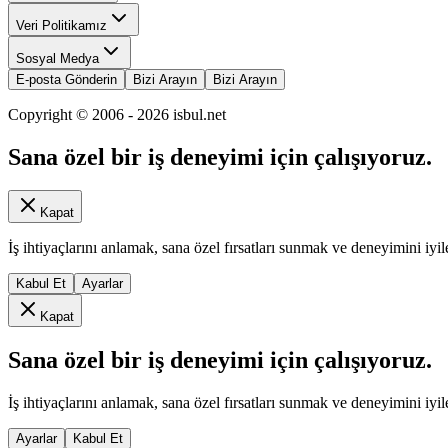
Veri Politikamız
Sosyal Medya
E-posta Gönderin
Bizi Arayın
Bizi Arayın
Copyright © 2006 -
2026
isbul.net
Sana özel bir iş deneyimi için çalışıyoruz.
Kapat
İş ihtiyaçlarını anlamak, sana özel fırsatları sunmak ve deneyimini iyil
Kabul Et
Ayarlar
Kapat
Sana özel bir iş deneyimi için çalışıyoruz.
İş ihtiyaçlarını anlamak, sana özel fırsatları sunmak ve deneyimini iyil
Ayarlar
Kabul Et